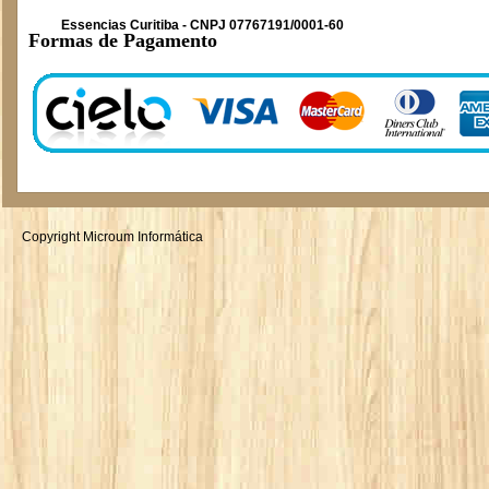
Essencias Curitiba - CNPJ 07767191/0001-60
Formas de Pagamento
Copyright Microum Informática