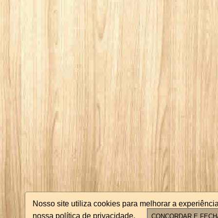
Nosso site utiliza cookies para melhorar a experiên
nossa política de privacidade.