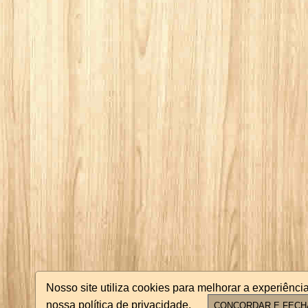
Nosso site utiliza cookies para melhorar a experiên
nossa política de privacidade.