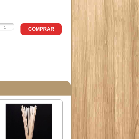
COMPRAR