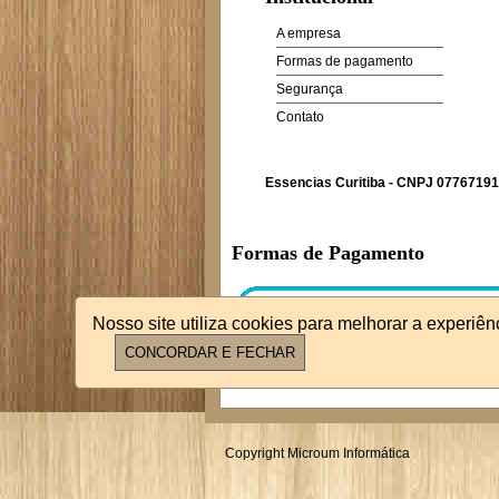
A empresa
Formas de pagamento
Segurança
Contato
Essencias Curitiba - CNPJ 07767191
Formas de Pagamento
Nosso site utiliza cookies para melhorar a experiê
Copyright Microum Informática