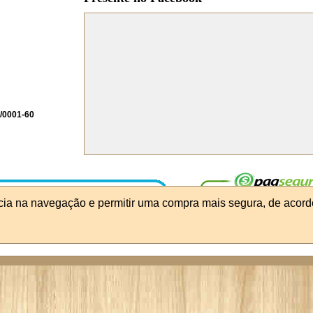
/0001-60
ncia na navegação e permitir uma compra mais segura, de acord