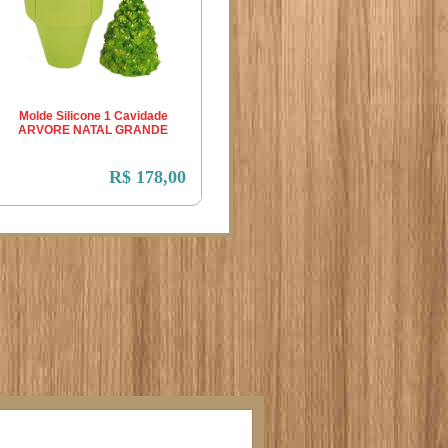
Molde Silicone 1 Cavidade
ARVORE NATAL GRANDE
R$ 178,00