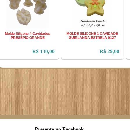
Molde Silicone 4 Cavidades
MOLDE SILICONE 1 CAVIDADE
PRESÉPIO GRANDE
GUIRLANDA ESTRELA 0127
R$ 130,00
R$ 29,00
Presente no Facebook