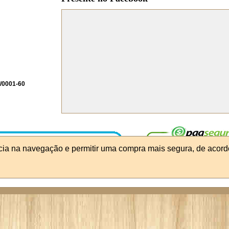
/0001-60
ncia na navegação e permitir uma compra mais segura, de acord