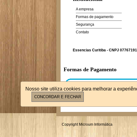
A empresa
Formas de pagamento
Segurança
Contato
Essencias Curitiba - CNPJ 07767191
Formas de Pagamento
Nosso site utiliza cookies para melhorar a experiê
Copyright Microum Informática