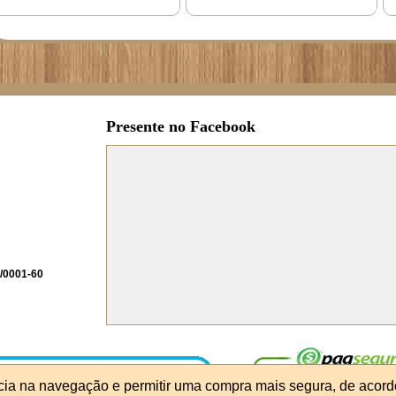
Presente no Facebook
/0001-60
ncia na navegação e permitir uma compra mais segura, de acord