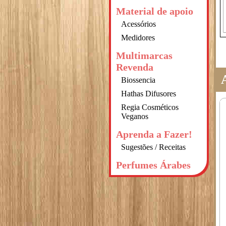
Material de apoio
Acessórios
Medidores
Multimarcas
Revenda
Biossencia
Hathas Difusores
Regia Cosméticos
Veganos
Aprenda a Fazer!
Sugestões / Receitas
Perfumes Árabes