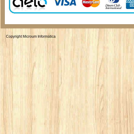
Copyright Microum Informática