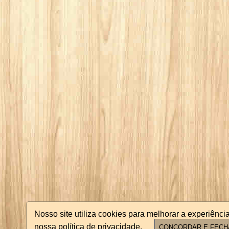
Nosso site utiliza cookies para melhorar a experiên
nossa política de privacidade.