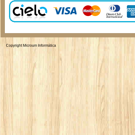
Copyright Microum Informática