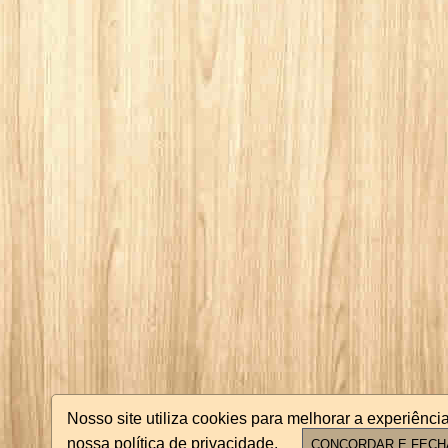
Nosso site utiliza cookies para melhorar a experiên
nossa política de privacidade.