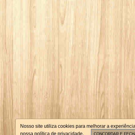
Nosso site utiliza cookies para melhorar a experiên
nossa política de privacidade.