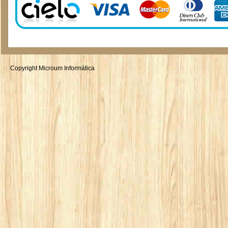
Copyright Microum Informática