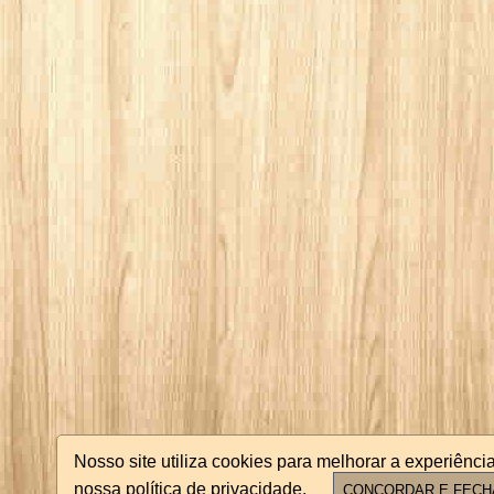
Nosso site utiliza cookies para melhorar a experiên
nossa política de privacidade.