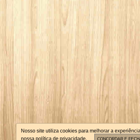
Nosso site utiliza cookies para melhorar a experiên
nossa política de privacidade.